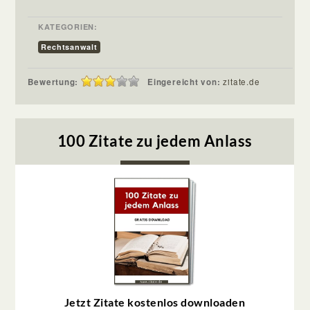
KATEGORIEN:
Rechtsanwalt
Bewertung:
Eingereicht von:
zitate.de