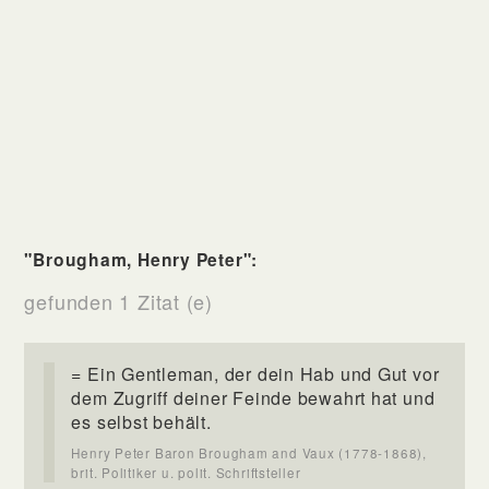
"Brougham, Henry Peter":
gefunden 1 Zitat (e)
= Ein Gentleman, der dein Hab und Gut vor
dem Zugriff deiner Feinde bewahrt hat und
es selbst behält.
Henry Peter Baron Brougham and Vaux (1778-1868),
brit. Politiker u. polit. Schriftsteller