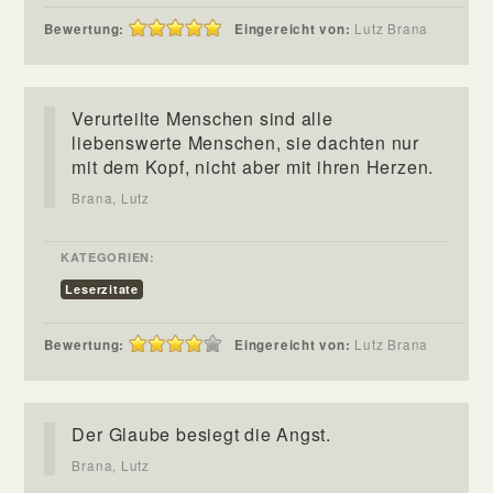
Bewertung:
Eingereicht von:
Lutz Brana
Verurteilte Menschen sind alle
liebenswerte Menschen, sie dachten nur
mit dem Kopf, nicht aber mit ihren Herzen.
Brana, Lutz
KATEGORIEN:
Leserzitate
Bewertung:
Eingereicht von:
Lutz Brana
Der Glaube besiegt die Angst.
Brana, Lutz