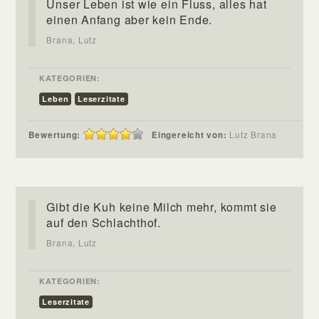
Unser Leben ist wie ein Fluss, alles hat
einen Anfang aber kein Ende.
Brana, Lutz
KATEGORIEN:
Leben
Leserzitate
Bewertung:
Eingereicht von:
Lutz Brana
Gibt die Kuh keine Milch mehr, kommt sie
auf den Schlachthof.
Brana, Lutz
KATEGORIEN:
Leserzitate