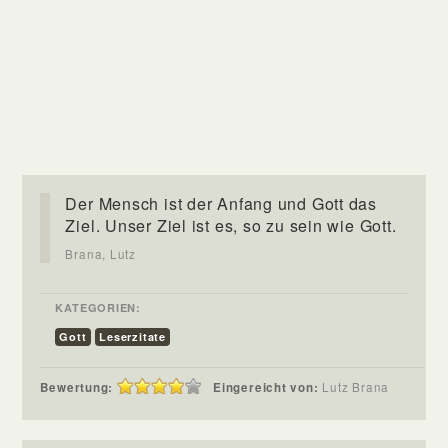
Der Mensch ist der Anfang und Gott das
Ziel. Unser Ziel ist es, so zu sein wie Gott.
Brana, Lutz
KATEGORIEN:
Gott
Leserzitate
Bewertung:
Eingereicht von:
Lutz Brana