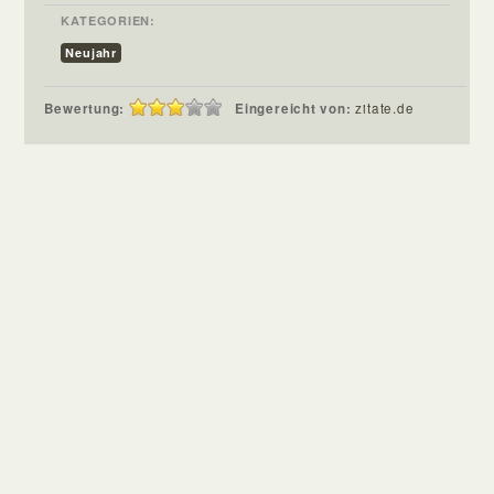
KATEGORIEN:
Neujahr
Bewertung:
Eingereicht von:
zitate.de