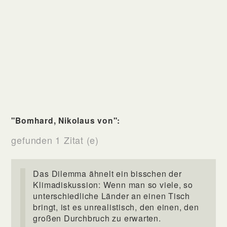
"Bomhard, Nikolaus von":
gefunden 1 Zitat (e)
Das Dilemma ähnelt ein bisschen der
Klimadiskussion: Wenn man so viele, so
unterschiedliche Länder an einen Tisch
bringt, ist es unrealistisch, den einen, den
großen Durchbruch zu erwarten.