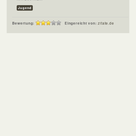
Jugend
Bewertung:
Eingereicht von:
zitate.de