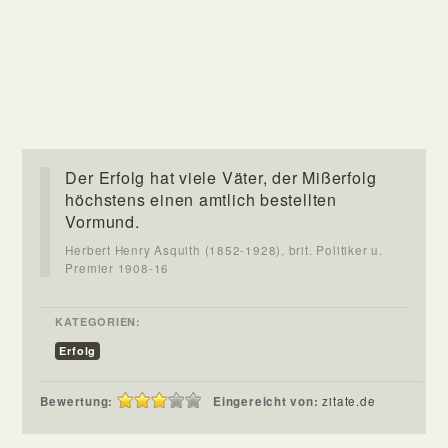
Der Erfolg hat viele Väter, der Mißerfolg
höchstens einen amtlich bestellten
Vormund.
Herbert Henry Asquith (1852-1928), brit. Politiker u.
Premier 1908-16
KATEGORIEN:
Erfolg
Bewertung:
Eingereicht von:
zitate.de