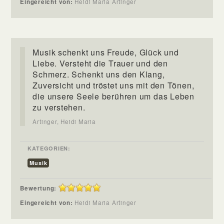
Eingereicht von:
Heidi Maria Artinger
Musik schenkt uns Freude, Glück und
Liebe. Versteht die Trauer und den
Schmerz. Schenkt uns den Klang,
Zuversicht und tröstet uns mit den Tönen,
die unsere Seele berühren um das Leben
zu verstehen.
Artinger, Heidi Maria
KATEGORIEN:
Musik
Bewertung:
Eingereicht von:
Heidi Maria Artinger