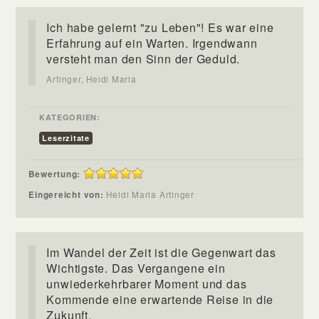
Ich habe gelernt "zu Leben"! Es war eine
Erfahrung auf ein Warten. Irgendwann
versteht man den Sinn der Geduld.
Artinger, Heidi Maria
KATEGORIEN:
Leserzitate
Bewertung:
Eingereicht von:
Heidi Maria Artinger
Im Wandel der Zeit ist die Gegenwart das
Wichtigste. Das Vergangene ein
unwiederkehrbarer Moment und das
Kommende eine erwartende Reise in die
Zukunft.