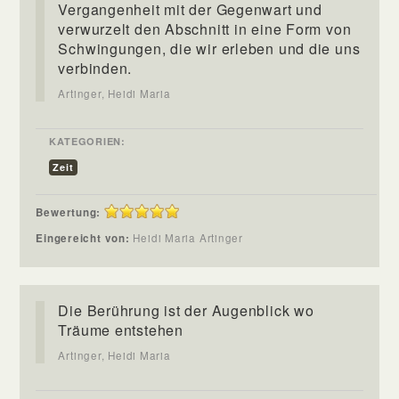
Vergangenheit mit der Gegenwart und
verwurzelt den Abschnitt in eine Form von
Schwingungen, die wir erleben und die uns
verbinden.
Artinger, Heidi Maria
KATEGORIEN:
Zeit
Bewertung:
Eingereicht von:
Heidi Maria Artinger
Die Berührung ist der Augenblick wo
Träume entstehen
Artinger, Heidi Maria