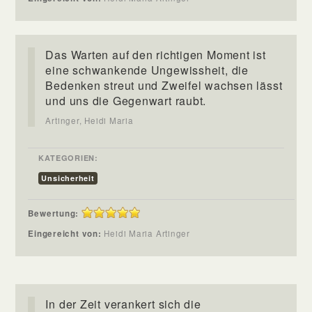
Das Warten auf den richtigen Moment ist
eine schwankende Ungewissheit, die
Bedenken streut und Zweifel wachsen lässt
und uns die Gegenwart raubt.
Artinger, Heidi Maria
KATEGORIEN:
Unsicherheit
Bewertung:
Eingereicht von:
Heidi Maria Artinger
In der Zeit verankert sich die