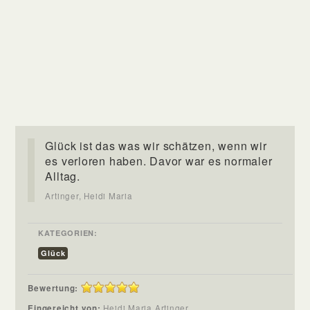
Glück ist das was wir schätzen, wenn wir
es verloren haben. Davor war es normaler
Alltag.
Artinger, Heidi Maria
KATEGORIEN:
Glück
Bewertung:
Eingereicht von:
Heidi Maria Artinger