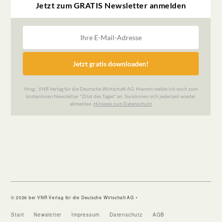
© 2026 bei VNR Verlag für die Deutsche Wirtschaft AG •
Start
Newsletter
Impressum
Datenschutz
AGB