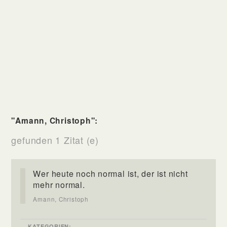
"Amann, Christoph":
gefunden 1 Zitat (e)
Wer heute noch normal ist, der ist nicht
mehr normal.
Amann, Christoph
KATEGORIEN: