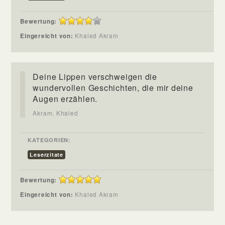
Bewertung:
Eingereicht von:
Khaled Akram
Deine Lippen verschweigen die
wundervollen Geschichten, die mir deine
Augen erzählen.
Akram, Khaled
KATEGORIEN:
Leserzitate
Bewertung:
Eingereicht von:
Khaled Akram