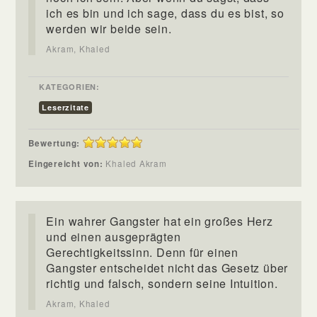
ich es bin und ich sage, dass du es bist, so
werden wir beide sein.
Akram, Khaled
KATEGORIEN:
Leserzitate
Bewertung:
Eingereicht von:
Khaled Akram
Ein wahrer Gangster hat ein großes Herz
und einen ausgeprägten
Gerechtigkeitssinn. Denn für einen
Gangster entscheidet nicht das Gesetz über
richtig und falsch, sondern seine Intuition.
Akram, Khaled