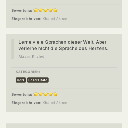
Bewertung:
Eingereicht von:
Khaled Akram
Lerne viele Sprachen dieser Welt. Aber
verlerne nicht die Sprache des Herzens.
Akram, Khaled
KATEGORIEN:
Herz
Leserzitate
Bewertung:
Eingereicht von:
Khaled Akram