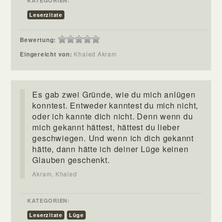
KATEGORIEN:
Leserzitate
Bewertung:
Eingereicht von:
Khaled Akram
Es gab zwei Gründe, wie du mich anlügen
konntest. Entweder kanntest du mich nicht,
oder ich kannte dich nicht. Denn wenn du
mich gekannt hättest, hättest du lieber
geschwiegen. Und wenn ich dich gekannt
hätte, dann hätte ich deiner Lüge keinen
Glauben geschenkt.
Akram, Khaled
KATEGORIEN:
Leserzitate
Lüge