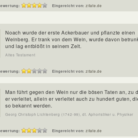
ewertung:
Eingereicht von:
zitate.de
Noach wurde der erste Ackerbauer und pflanzte einen
Weinberg. Er trank von dem Wein, wurde davon betrun
und lag entblößt in seinem Zelt.
Altes Testament
ewertung:
Eingereicht von:
zitate.de
Man führt gegen den Wein nur die bösen Taten an, zu 
er verleitet, allein er verleitet auch zu hundert guten, di
so bekannt werden.
Georg Christoph Lichtenberg (1742-99), dt. Aphoristiker u. Physiker
ewertung:
Eingereicht von:
zitate.de