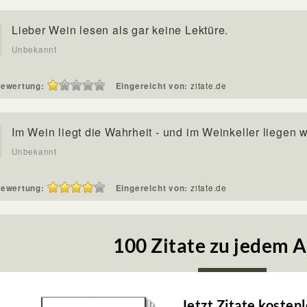
Lieber Wein lesen als gar keine Lektüre.
Unbekannt
ewertung:
Eingereicht von:
zitate.de
Im Wein liegt die Wahrheit - und im Weinkeller liegen w
Unbekannt
ewertung:
Eingereicht von:
zitate.de