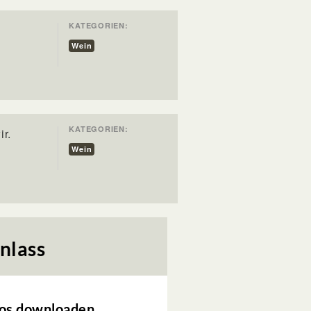
KATEGORIEN:
Wein
KATEGORIEN:
ir.
Wein