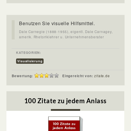
Benutzen Sie visuelle Hilfsmittel.
Dale Carnegie (1888-1955), eigentl. Dale Carnagey,
amerik. Rhetoriklehrer u. Unternehmensberater
KATEGORIEN:
Visualisierung
Bewertung:
Eingereicht von:
zitate.de