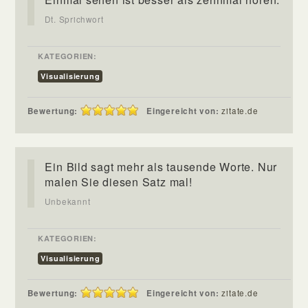
Dt. Sprichwort
KATEGORIEN:
Visualisierung
Bewertung:
Eingereicht von:
zitate.de
Ein Bild sagt mehr als tausende Worte. Nur
malen Sie diesen Satz mal!
Unbekannt
KATEGORIEN:
Visualisierung
Bewertung:
Eingereicht von:
zitate.de