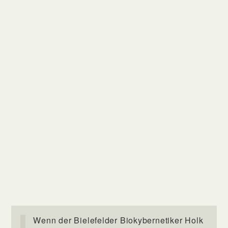
Wenn der Bielefelder Biokybernetiker Holk