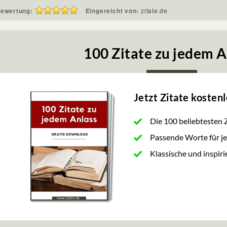
ewertung:
Eingereicht von:
zitate.de