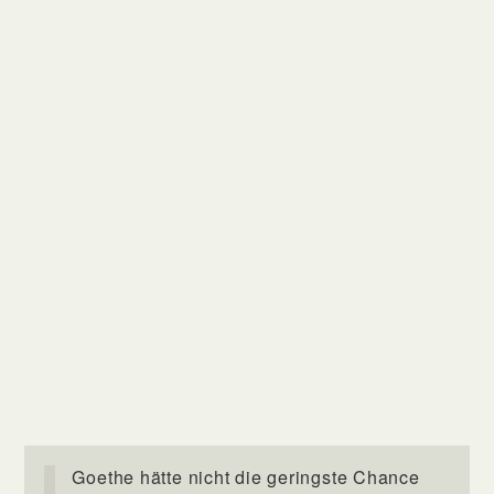
Goethe hätte nicht die geringste Chance