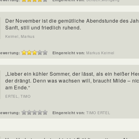
Der November ist die gemütliche Abendstunde des Jah
Sanft, still und friedlich ruhend.
Keimel, Markus
ewertung:
Eingereicht von:
Markus Keimel
„Lieber ein kühler Sommer, der lässt, als ein heißer He
der drängt. Denn was wachsen will, braucht Milde – ni
am Ende.“
ERTEL, TIMO
ewertung:
Eingereicht von:
TIMO ERTEL