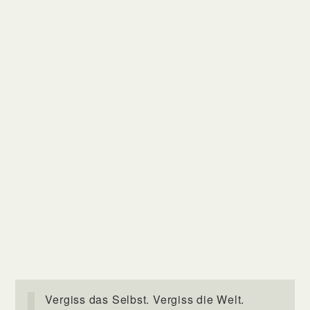
Vergiss das Selbst. Vergiss die Welt.