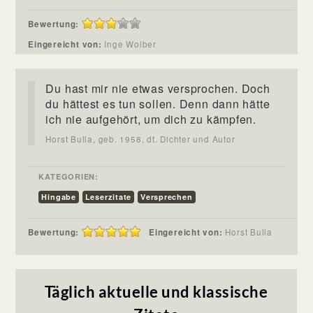
Bewertung:
Eingereicht von:
Inge Wolber
Du hast mir nie etwas versprochen. Doch
du hättest es tun sollen. Denn dann hätte
ich nie aufgehört, um dich zu kämpfen.
Horst Bulla, geb. 1958, dt. Dichter und Autor
KATEGORIEN:
Hingabe
Leserzitate
Versprechen
Bewertung:
Eingereicht von:
Horst Bulla