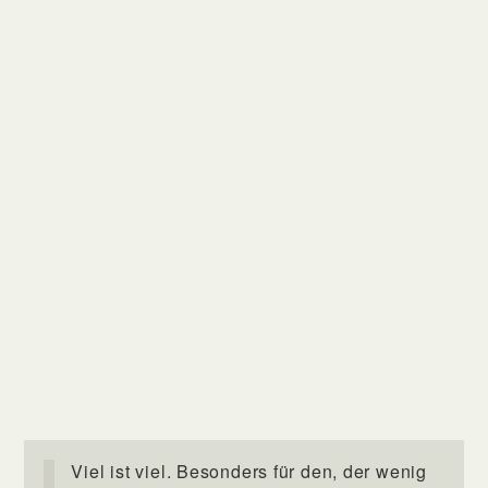
Viel ist viel. Besonders für den, der wenig