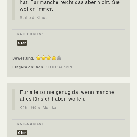
hat. Für manche reicht das aber nicht. Sie
wollen immer.
Seibold, Klaus
KATEGORIEN:
Gier
Bewertung:
Eingereicht von:
Klaus Seibold
Für alle ist nie genug da, wenn manche
alles für sich haben wollen.
Kühn-Görg, Monika
KATEGORIEN:
Gier