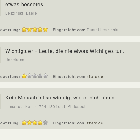
etwas besseres.
Leszinski, Daniel
ewertung:
Eingereicht von:
Daniel Leszinski
Wichtigtuer = Leute, die nie etwas Wichtiges tun.
Unbekannt
ewertung:
Eingereicht von:
zitate.de
Kein Mensch ist so wichtig, wie er sich nimmt.
Immanuel Kant (1724-1804), dt. Philosoph
ewertung:
Eingereicht von:
zitate.de