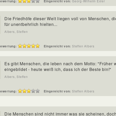
ewertung:
Eingereicht von:
Georg-Wilhelm Exler
Die Friedhöfe dieser Welt liegen voll von Menschen, di
für unentbehrlich hielten...
Albers, Steffen
ewertung:
Eingereicht von:
Steffen Albers
Es gibt Menschen, die leben nach dem Motto: "Früher w
eingebildet - heute weiß ich, dass ich der Beste bin!"
Albers, Steffen
ewertung:
Eingereicht von:
Steffen Albers
Die Menschen sind nicht immer was sie scheinen, doch