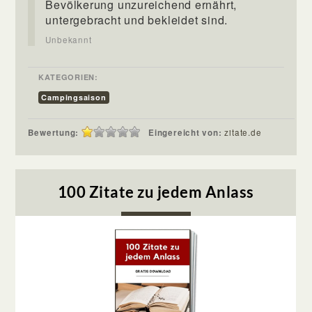
Bevölkerung unzureichend ernährt,
untergebracht und bekleidet sind.
Unbekannt
KATEGORIEN:
Campingsaison
Bewertung:
Eingereicht von:
zitate.de