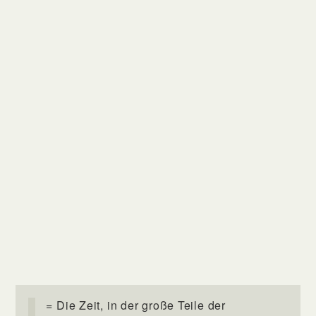
= Die Zeit, in der große Teile der