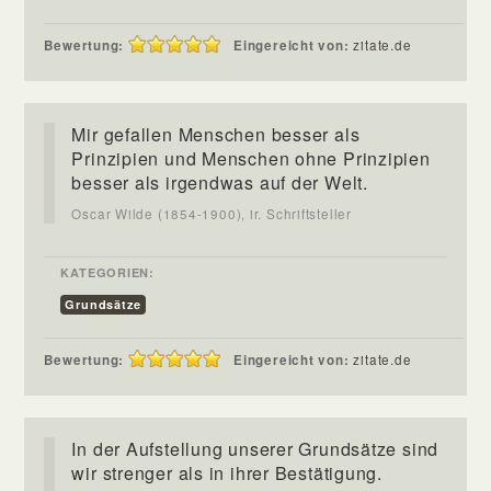
Bewertung:
Eingereicht von:
zitate.de
Mir gefallen Menschen besser als
Prinzipien und Menschen ohne Prinzipien
besser als irgendwas auf der Welt.
Oscar Wilde (1854-1900), ir. Schriftsteller
KATEGORIEN:
Grundsätze
Bewertung:
Eingereicht von:
zitate.de
In der Aufstellung unserer Grundsätze sind
wir strenger als in ihrer Bestätigung.