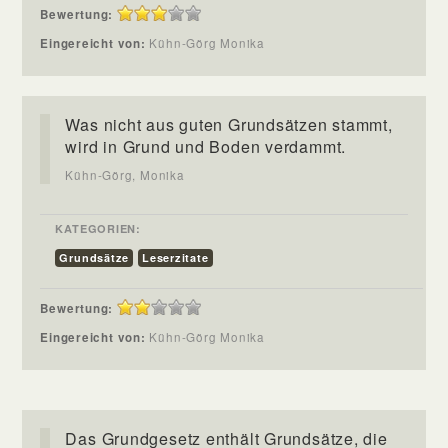
Bewertung:
Eingereicht von:
Kühn-Görg Monika
Was nicht aus guten Grundsätzen stammt,
wird in Grund und Boden verdammt.
Kühn-Görg, Monika
KATEGORIEN:
Grundsätze
Leserzitate
Bewertung:
Eingereicht von:
Kühn-Görg Monika
Das Grundgesetz enthält Grundsätze, die