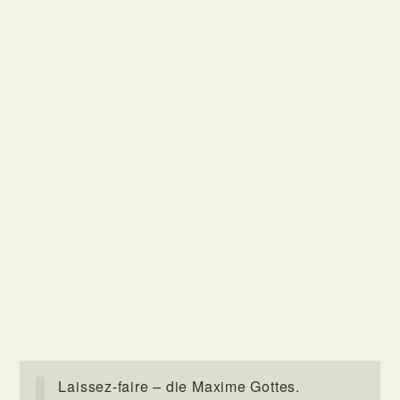
Laissez-faire – die Maxime Gottes.