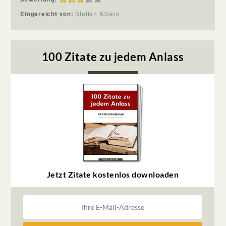
Eingereicht von:
Steffen Albers