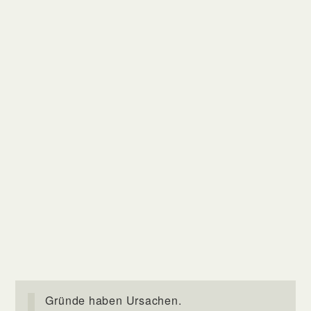
Gründe haben Ursachen.