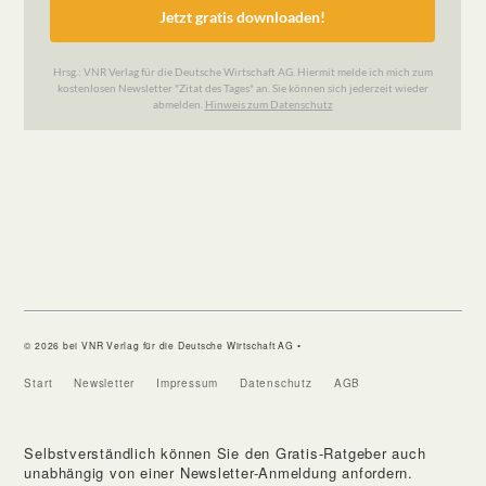
© 2026 bei VNR Verlag für die Deutsche Wirtschaft AG •
Start
Newsletter
Impressum
Datenschutz
AGB
Selbstverständlich können Sie den Gratis-Ratgeber auch
unabhängig von einer Newsletter-Anmeldung anfordern.