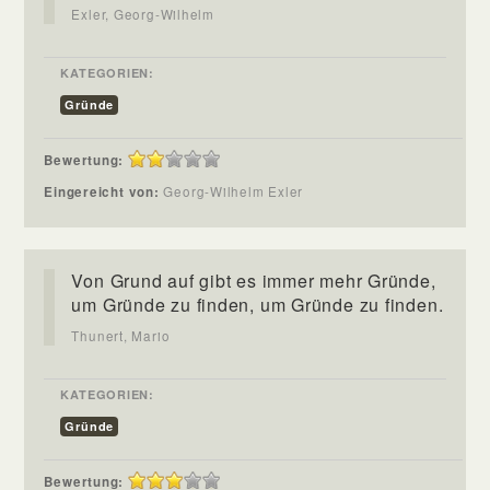
Exler, Georg-Wilhelm
KATEGORIEN:
Gründe
Bewertung:
Eingereicht von:
Georg-Wilhelm Exler
Von Grund auf gibt es immer mehr Gründe,
um Gründe zu finden, um Gründe zu finden.
Thunert, Mario
KATEGORIEN:
Gründe
Bewertung: