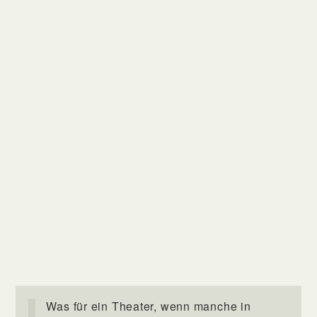
Was für ein Theater, wenn manche in