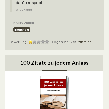
darüber spricht.
Unbekannt
KATEGORIEN:
Engländer
Bewertung:
Eingereicht von:
zitate.de