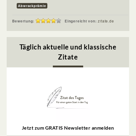
Abwrackprämie
Bewertung:
Eingereicht von:
zitate.de