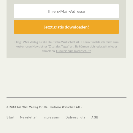
© 2026 bei VNR Verlag für die Deutsche Wirtschaft AG •
Start
Newsletter
Impressum
Datenschutz
AGB