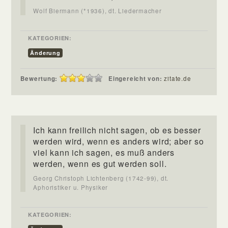
Wolf Biermann (*1936), dt. Liedermacher
KATEGORIEN:
Änderung
Bewertung:
Eingereicht von:
zitate.de
Ich kann freilich nicht sagen, ob es besser
werden wird, wenn es anders wird; aber so
viel kann ich sagen, es muß anders
werden, wenn es gut werden soll.
Georg Christoph Lichtenberg (1742-99), dt.
Aphoristiker u. Physiker
KATEGORIEN: