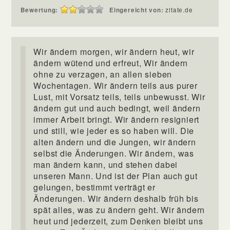
Bewertung:
Eingereicht von:
zitate.de
Wir ändern morgen, wir ändern heut, wir
ändern wütend und erfreut, Wir ändern
ohne zu verzagen, an allen sieben
Wochentagen. Wir ändern teils aus purer
Lust, mit Vorsatz teils, teils unbewusst. Wir
ändern gut und auch bedingt, weil ändern
immer Arbeit bringt. Wir ändern resigniert
und still, wie jeder es so haben will. Die
alten ändern und die Jungen, wir ändern
selbst die Änderungen. Wir ändern, was
man ändern kann, und stehen dabei
unseren Mann. Und ist der Plan auch gut
gelungen, bestimmt verträgt er
Änderungen. Wir ändern deshalb früh bis
spät alles, was zu ändern geht. Wir ändern
heut und jederzeit, zum Denken bleibt uns