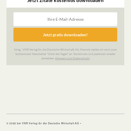
© 2026 bei VNR Verlag für die Deutsche Wirtschaft AG •