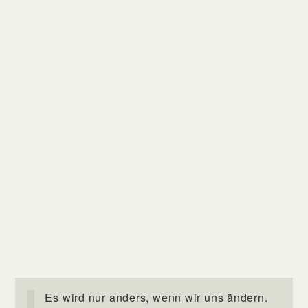
Es wird nur anders, wenn wir uns ändern.