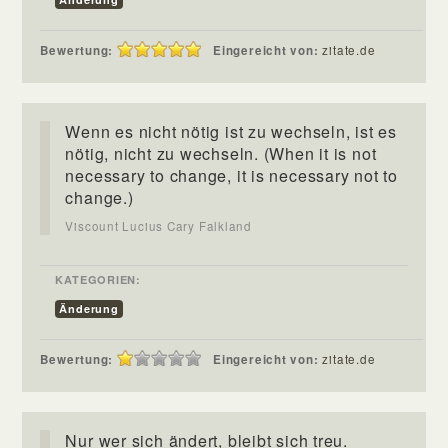
Bewertung:
Eingereicht von:
zitate.de
Wenn es nicht nötig ist zu wechseln, ist es
nötig, nicht zu wechseln. (When it is not
necessary to change, it is necessary not to
change.)
Viscount Lucius Cary Falkland
KATEGORIEN:
Änderung
Bewertung:
Eingereicht von:
zitate.de
Nur wer sich ändert, bleibt sich treu.