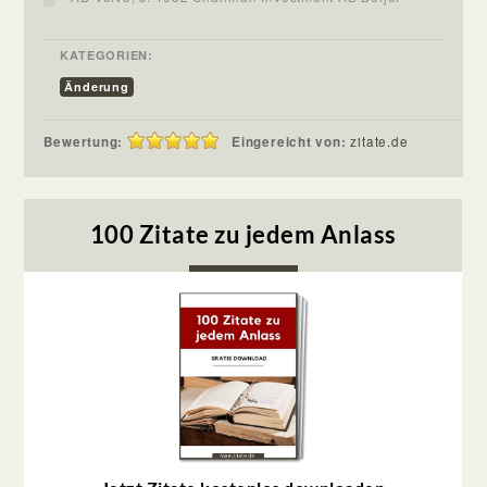
KATEGORIEN:
Änderung
Bewertung:
Eingereicht von:
zitate.de