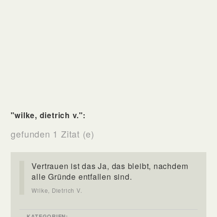
"wilke, dietrich v.":
gefunden 1 Zitat (e)
Vertrauen ist das Ja, das bleibt, nachdem
alle Gründe entfallen sind.
Wilke, Dietrich V.
KATEGORIEN: