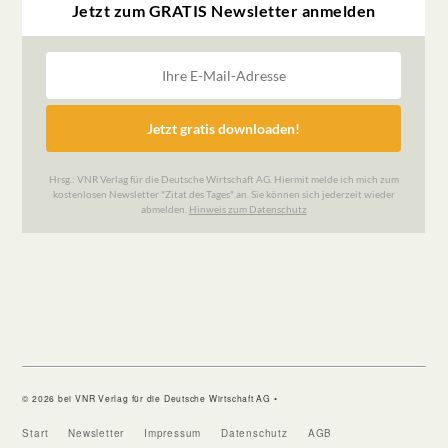
© 2026 bei VNR Verlag für die Deutsche Wirtschaft AG •
Start
Newsletter
Impressum
Datenschutz
AGB