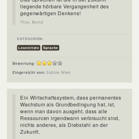
liegende hörbare Vergangenheit des
gegenwärtigen Denkens!
Thye, Bernd
KATEGORIEN:
Leserzitate
Sprache
Bewertung:
Eingereicht von:
Sabine Wiek
Ein Wirtschaftssystem, dass permanentes
Wachstum als Grundbedingung hat, ist,
wenn man davon ausgeht, dass alle
Ressourcen irgendwann verbraucht sind,
nichts anderes, als Diebstahl an der
Zukunft.