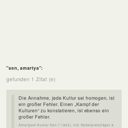
"sen, amartya":
gefunden 1 Zitat (e)
Die Annahme, jede Kultur sei homogen, ist
ein großer Fehler. Einen „Kampf der
Kulturen“ zu konstatieren, ist ebenso ein
großer Fehler.
Amartyam Kumar Sen (*1933), ind. Nobelpreisträger &