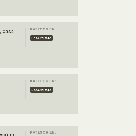
KATEGORIEN:
, dass
Leserzitate
KATEGORIEN:
Leserzitate
KATEGORIEN:
 werden