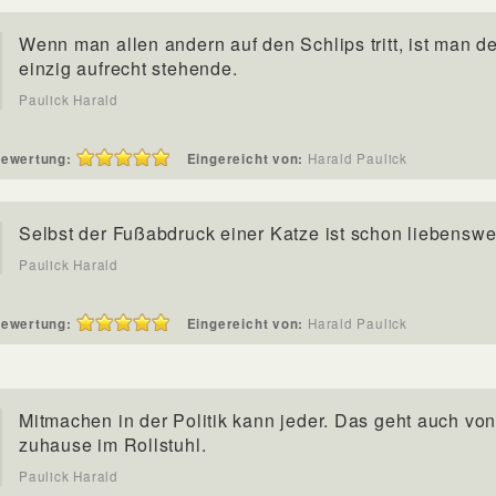
Wenn man allen andern auf den Schlips tritt, ist man de
einzig aufrecht stehende.
Paulick Harald
ewertung:
Eingereicht von:
Harald Paulick
Selbst der Fußabdruck einer Katze ist schon liebenswer
Paulick Harald
ewertung:
Eingereicht von:
Harald Paulick
Mitmachen in der Politik kann jeder. Das geht auch vo
zuhause im Rollstuhl.
Paulick Harald