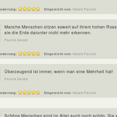
ewertung:
Eingereicht von:
Harald Paulick
Manche Menschen sitzen soweit auf ihrem hohen Ross
sie die Erde darunter nicht mehr erkennen.
Paulick Harald
ewertung:
Eingereicht von:
Harald Paulick
Überzeugend ist immer, wenn man eine Mehrheit hat!
Paulick Harald
ewertung:
Eingereicht von:
Harald Paulick
Schöne Menschen sind im Alter auch noch schön. Sie