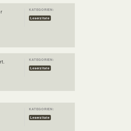
KATEGORIEN:
r
Leserzitate
KATEGORIEN:
t.
Leserzitate
KATEGORIEN:
n
Leserzitate