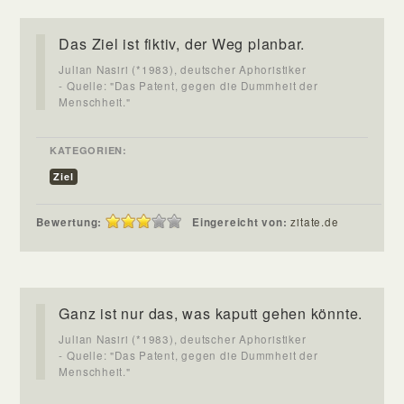
Das Ziel ist fiktiv, der Weg planbar.
Julian Nasiri (*1983), deutscher Aphoristiker
- Quelle: "Das Patent, gegen die Dummheit der
Menschheit."
KATEGORIEN:
Ziel
Bewertung:
Eingereicht von:
zitate.de
Ganz ist nur das, was kaputt gehen könnte.
Julian Nasiri (*1983), deutscher Aphoristiker
- Quelle: "Das Patent, gegen die Dummheit der
Menschheit."