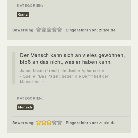
KATEGORIEN:
Ganz
Bewertung:
Eingereicht von:
zitate.de
Der Mensch kann sich an vieles gewöhnen,
bloß an das nicht, was er haben kann.
Julian Nasiri (*1983), deutscher Aphoristiker
- Quelle: "Das Patent, gegen die Dummheit der
Menschheit."
KATEGORIEN:
Mensch
Bewertung:
Eingereicht von:
zitate.de