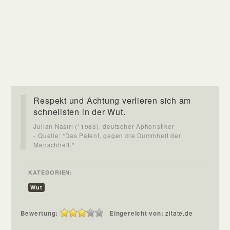
Respekt und Achtung verlieren sich am
schnellsten in der Wut.
Julian Nasiri (*1983), deutscher Aphoristiker
- Quelle: "Das Patent, gegen die Dummheit der
Menschheit."
KATEGORIEN:
Wut
Bewertung:
Eingereicht von:
zitate.de