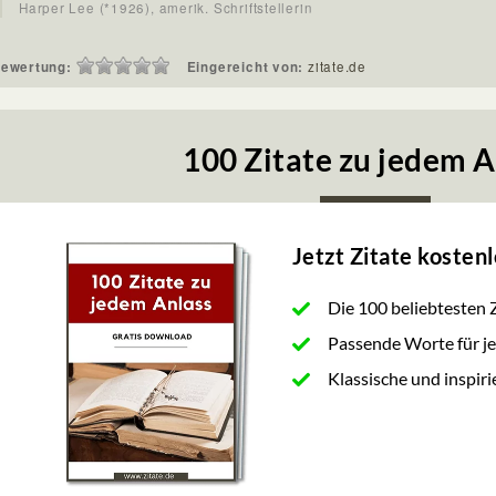
Harper Lee (*1926), amerik. Schriftstellerin
ewertung:
Eingereicht von:
zitate.de