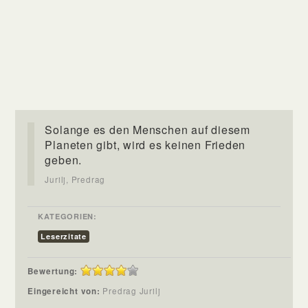
Solange es den Menschen auf diesem
Planeten gibt, wird es keinen Frieden
geben.
Jurilj, Predrag
KATEGORIEN:
Leserzitate
Bewertung:
Eingereicht von:
Predrag Jurilj