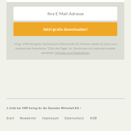
© 2026 bei VNR Verlag für die Deutsche Wirtschaft AG •
Start
Newsletter
Impressum
Datenschutz
AGB