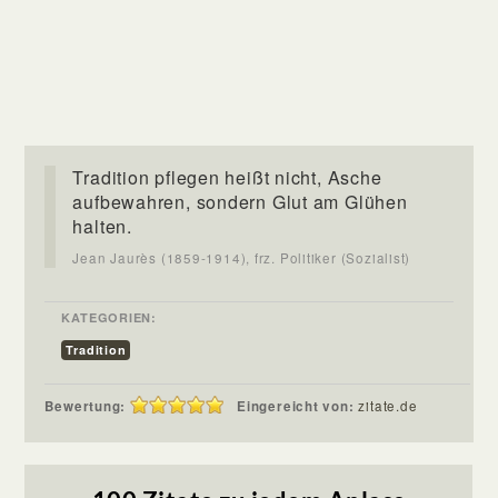
Tradition pflegen heißt nicht, Asche
aufbewahren, sondern Glut am Glühen
halten.
Jean Jaurès (1859-1914), frz. Politiker (Sozialist)
KATEGORIEN:
Tradition
Bewertung:
Eingereicht von:
zitate.de