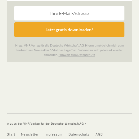
© 2026 bei VNR Verlag für die Deutsche Wirtschaft AG •
Start
Newsletter
Impressum
Datenschutz
AGB