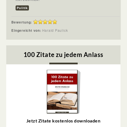
Politik
Bewertung:
Eingereicht von:
Harald Paulick