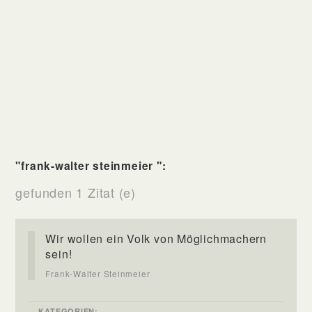
"frank-walter steinmeier ":
gefunden 1 Zitat (e)
Wir wollen ein Volk von Möglichmachern
sein!
Frank-Walter Steinmeier
KATEGORIEN: