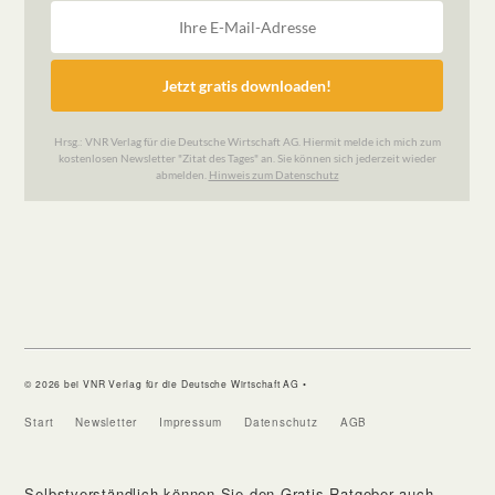
© 2026 bei VNR Verlag für die Deutsche Wirtschaft AG •
Start
Newsletter
Impressum
Datenschutz
AGB
Selbstverständlich können Sie den Gratis-Ratgeber auch