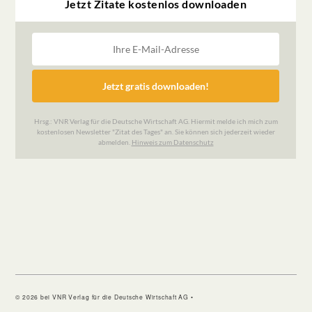
© 2026 bei VNR Verlag für die Deutsche Wirtschaft AG •