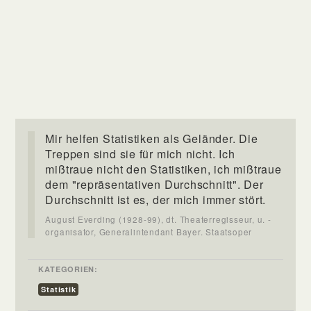
Mir helfen Statistiken als Geländer. Die
Treppen sind sie für mich nicht. Ich
mißtraue nicht den Statistiken, ich mißtraue
dem "repräsentativen Durchschnitt". Der
Durchschnitt ist es, der mich immer stört.
August Everding (1928-99), dt. Theaterregisseur, u. -
organisator, Generalintendant Bayer. Staatsoper
KATEGORIEN:
Statistik