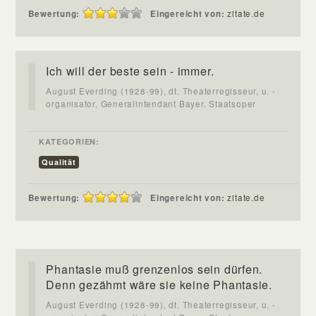
Bewertung:
Eingereicht von:
zitate.de
Ich will der beste sein - immer.
August Everding (1928-99), dt. Theaterregisseur, u. -
organisator, Generalintendant Bayer. Staatsoper
KATEGORIEN:
Qualität
Bewertung:
Eingereicht von:
zitate.de
Phantasie muß grenzenlos sein dürfen.
Denn gezähmt wäre sie keine Phantasie.
August Everding (1928-99), dt. Theaterregisseur, u. -