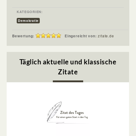
KATEGORIEN:
Demokratie
Bewertung:
Eingereicht von:
zitate.de