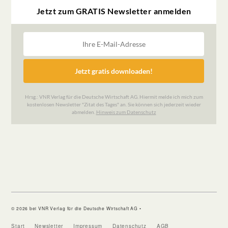
© 2026 bei VNR Verlag für die Deutsche Wirtschaft AG •
Start
Newsletter
Impressum
Datenschutz
AGB