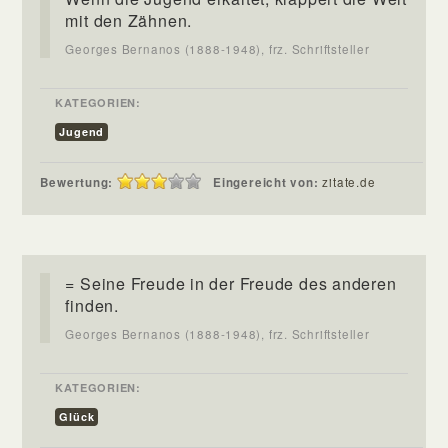
mit den Zähnen.
Georges Bernanos (1888-1948), frz. Schriftsteller
KATEGORIEN:
Jugend
Bewertung:
Eingereicht von:
zitate.de
= Seine Freude in der Freude des anderen
finden.
Georges Bernanos (1888-1948), frz. Schriftsteller
KATEGORIEN:
Glück