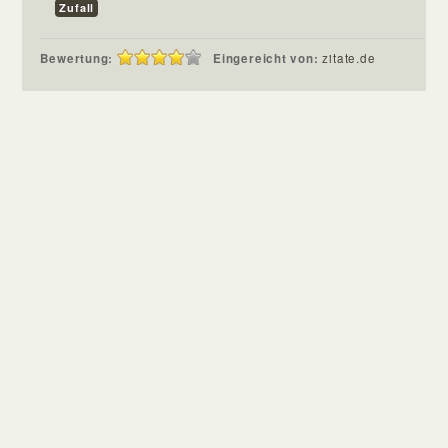
Zufall
Bewertung:
Eingereicht von:
zitate.de