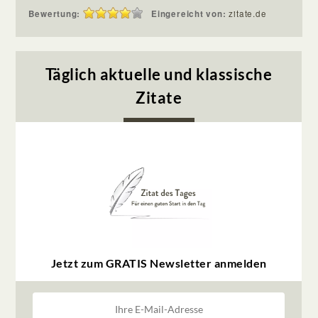
Bewertung:
Eingereicht von:
zitate.de