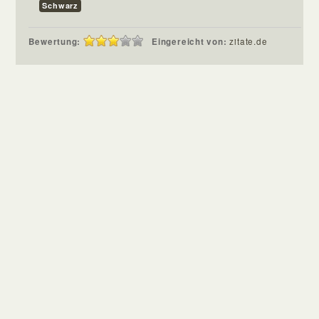
Schwarz
Bewertung:
Eingereicht von:
zitate.de