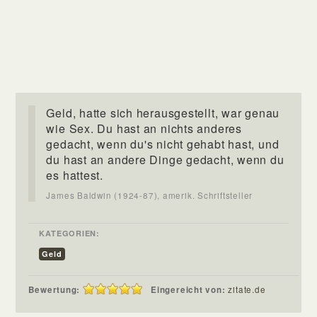
Geld, hatte sich herausgestellt, war genau
wie Sex. Du hast an nichts anderes
gedacht, wenn du's nicht gehabt hast, und
du hast an andere Dinge gedacht, wenn du
es hattest.
James Baldwin (1924-87), amerik. Schriftsteller
KATEGORIEN:
Geld
Bewertung:
Eingereicht von:
zitate.de