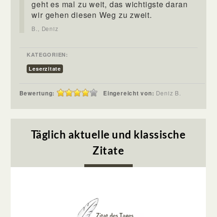
geht es mal zu weit, das wichtigste daran
wir gehen diesen Weg zu zweit.
B., Deniz
KATEGORIEN:
Leserzitate
Bewertung:
Eingereicht von:
Deniz B.