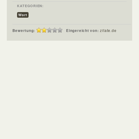
KATEGORIEN:
Wort
Bewertung:
Eingereicht von:
zitate.de