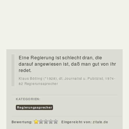
Eine Regierung ist schlecht dran, die
darauf angewiesen ist, daß man gut von ihr
redet.
Klaus Bölling (*1928), dt. Journalist u. Publizist, 1974-
82 Regierunssprecher
KATEGORIEN:
Regierungssprecher
Bewertung:
Eingereicht von:
zitate.de