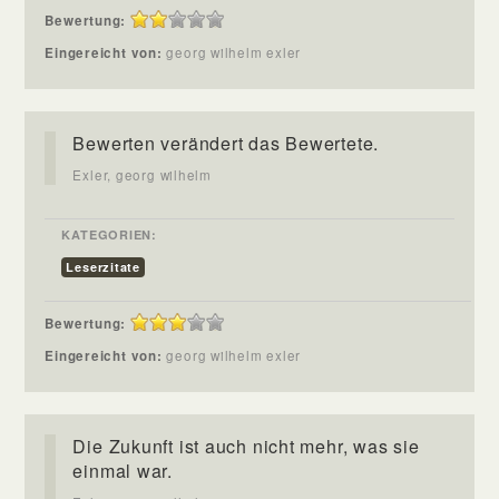
Bewertung:
Eingereicht von:
georg wilhelm exler
Bewerten verändert das Bewertete.
Exler, georg wilhelm
KATEGORIEN:
Leserzitate
Bewertung:
Eingereicht von:
georg wilhelm exler
Die Zukunft ist auch nicht mehr, was sie
einmal war.